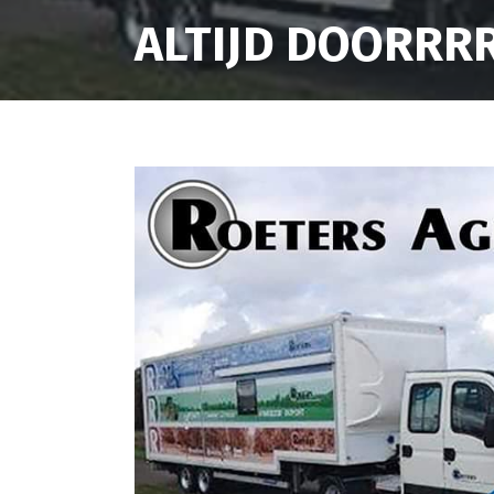
ALTIJD DOORRR