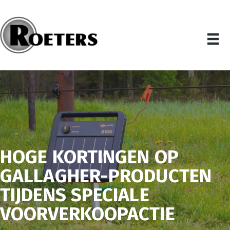
HOGE KORTINGEN OP
GALLAGHER-PRODUCTEN
TIJDENS SPECIALE
VOORVERKOOPACTIE