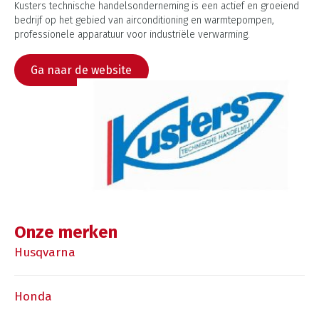
Kusters technische handelsonderneming is een actief en groeiend
bedrijf op het gebied van airconditioning en warmtepompen,
professionele apparatuur voor industriële verwarming.
Ga naar de website
Onze merken
Husqvarna
Honda