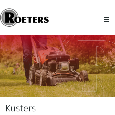
Kusters