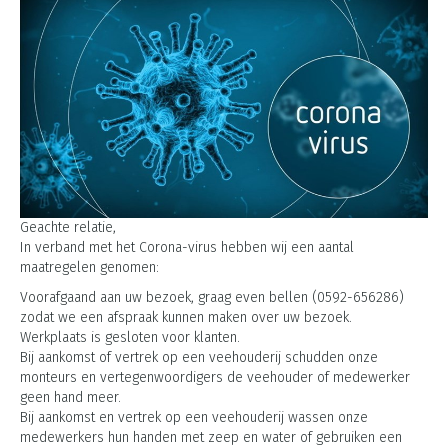
Geachte relatie,
In verband met het Corona-virus hebben wij een aantal
maatregelen genomen:
Voorafgaand aan uw bezoek, graag even bellen (0592-656286)
zodat we een afspraak kunnen maken over uw bezoek.
Werkplaats is gesloten voor klanten.
Bij aankomst of vertrek op een veehouderij schudden onze
monteurs en vertegenwoordigers de veehouder of medewerker
geen hand meer.
Bij aankomst en vertrek op een veehouderij wassen onze
medewerkers hun handen met zeep en water of gebruiken een