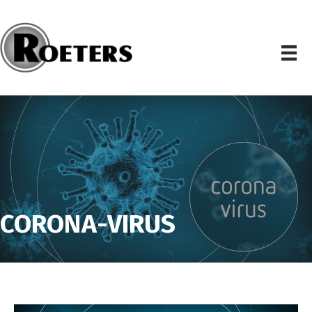
CORONA-VIRUS