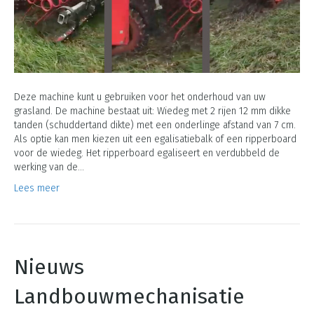
Deze machine kunt u gebruiken voor het onderhoud van uw
grasland. De machine bestaat uit: Wiedeg met 2 rijen 12 mm dikke
tanden (schuddertand dikte) met een onderlinge afstand van 7 cm.
Als optie kan men kiezen uit een egalisatiebalk of een ripperboard
voor de wiedeg. Het ripperboard egaliseert en verdubbeld de
werking van de…
Lees meer
Nieuws
Landbouwmechanisatie