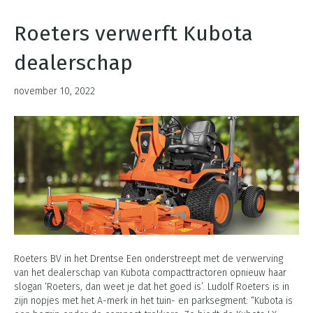
Roeters verwerft Kubota
dealerschap
november 10, 2022
Roeters BV in het Drentse Een onderstreept met de verwerving
van het dealerschap van Kubota compacttractoren opnieuw haar
slogan ‘Roeters, dan weet je dat het goed is’. Ludolf Roeters is in
zijn nopjes met het A-merk in het tuin- en parksegment: “Kubota is