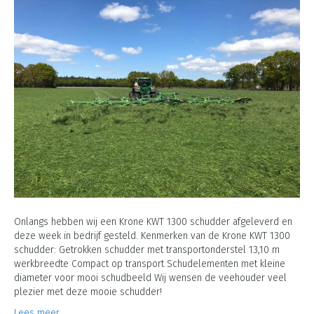
Onlangs hebben wij een Krone KWT 1300 schudder afgeleverd en
deze week in bedrijf gesteld. Kenmerken van de Krone KWT 1300
schudder: Getrokken schudder met transportonderstel 13,10 m
werkbreedte Compact op transport Schudelementen met kleine
diameter voor mooi schudbeeld Wij wensen de veehouder veel
plezier met deze mooie schudder!
Lees meer