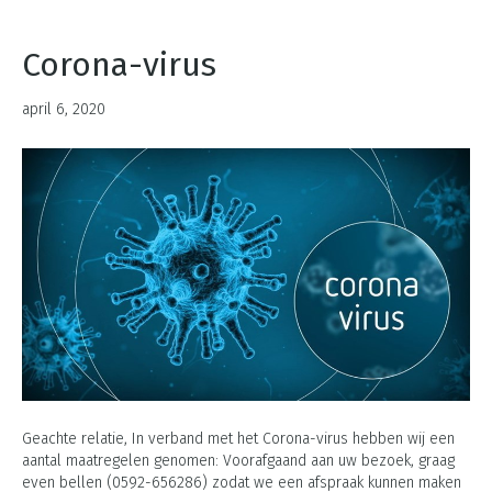
Corona-virus
april 6, 2020
Geachte relatie, In verband met het Corona-virus hebben wij een
aantal maatregelen genomen: Voorafgaand aan uw bezoek, graag
even bellen (0592-656286) zodat we een afspraak kunnen maken