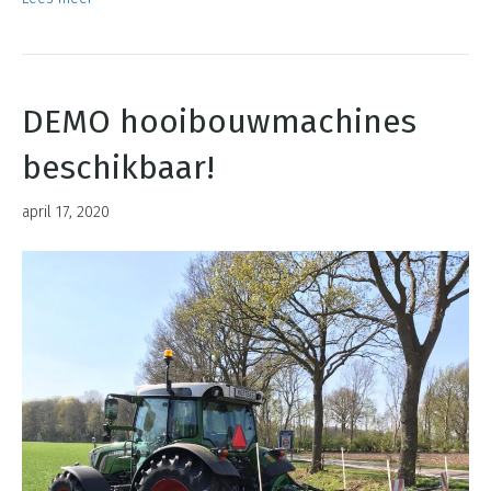
DEMO hooibouwmachines
beschikbaar!
april 17, 2020