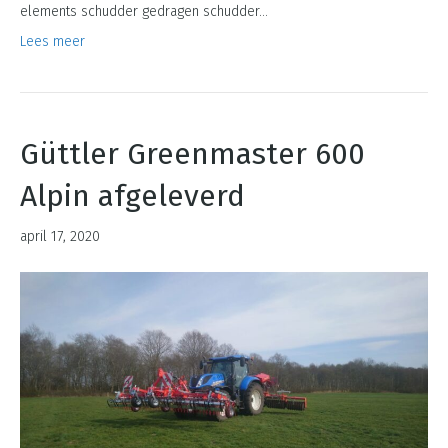
elements schudder gedragen schudder…
Lees meer
Güttler Greenmaster 600
Alpin afgeleverd
april 17, 2020