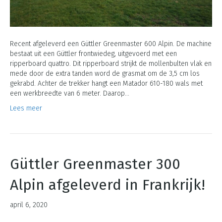
Recent afgeleverd een Güttler Greenmaster 600 Alpin. De machine
bestaat uit een Güttler frontwiedeg, uitgevoerd met een
ripperboard quattro. Dit ripperboard strijkt de mollenbulten vlak en
mede door de extra tanden word de grasmat om de 3,5 cm los
gekrabd. Achter de trekker hangt een Matador 610-180 wals met
een werkbreedte van 6 meter. Daarop…
Lees meer
Güttler Greenmaster 300
Alpin afgeleverd in Frankrijk!
april 6, 2020