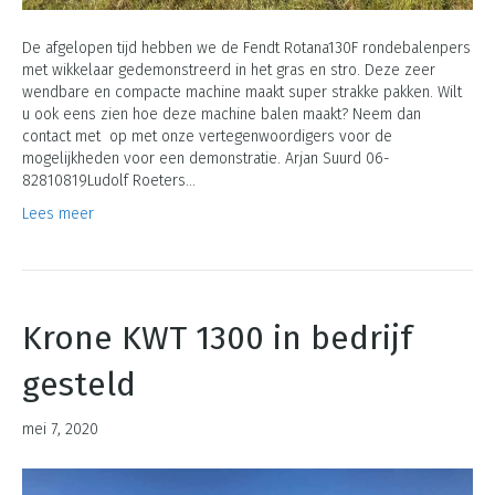
De afgelopen tijd hebben we de Fendt Rotana130F rondebalenpers
met wikkelaar gedemonstreerd in het gras en stro. Deze zeer
wendbare en compacte machine maakt super strakke pakken. Wilt
u ook eens zien hoe deze machine balen maakt? Neem dan
contact met op met onze vertegenwoordigers voor de
mogelijkheden voor een demonstratie. Arjan Suurd 06-
82810819Ludolf Roeters…
Lees meer
Krone KWT 1300 in bedrijf
gesteld
mei 7, 2020