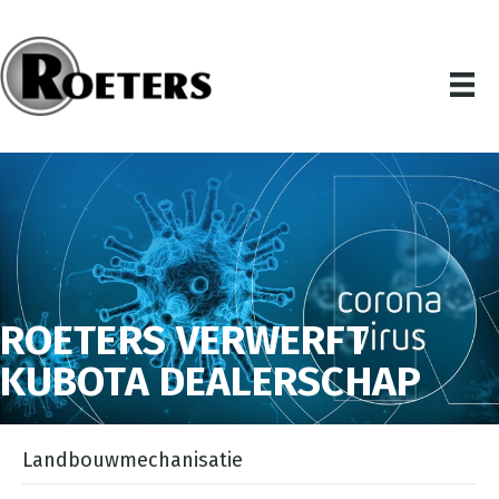
ROETERS VERWERFT
KUBOTA DEALERSCHAP
Landbouwmechanisatie