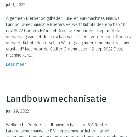
juli 1, 2022
Algemeen Dierbenodigdheden Tuin- en Parkmachines Nieuws
Landbouwmechanisatie Roeters verwerft Kubota dealerschap 10
nov 2022 Roeters BV in het Drentse Een onderstreept met de
verwerving van het dealerschap van… > Lees verder about Roeters
verwerft Kubota dealerschap Wilt u graag meer rendement van uw
grasland? Kies voor de Güttler Greenmaster! 19 sep 2022 Deze
machine kunt…
Lees meer
Landbouwmechanisatie
juni 29, 2022
Welkom bij Roeters Landbouwmechanisatie B.V. Roeters
Landbouwmechanisatie B.V. vertegenwoordigt een groot