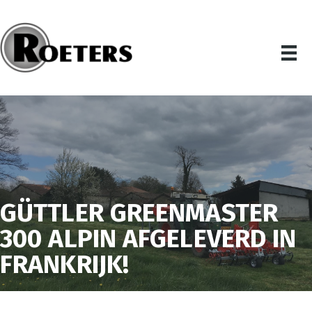
GÜTTLER GREENMASTER
300 ALPIN AFGELEVERD IN
FRANKRIJK!