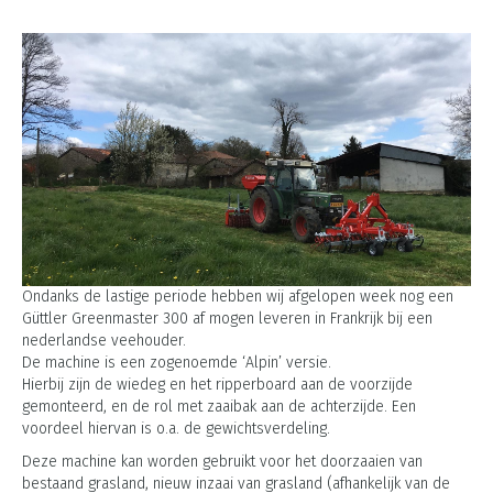
Ondanks de lastige periode hebben wij afgelopen week nog een
Güttler Greenmaster 300 af mogen leveren in Frankrijk bij een
nederlandse veehouder.
De machine is een zogenoemde ‘Alpin’ versie.
Hierbij zijn de wiedeg en het ripperboard aan de voorzijde
gemonteerd, en de rol met zaaibak aan de achterzijde. Een
voordeel hiervan is o.a. de gewichtsverdeling.
Deze machine kan worden gebruikt voor het doorzaaien van
bestaand grasland, nieuw inzaai van grasland (afhankelijk van de