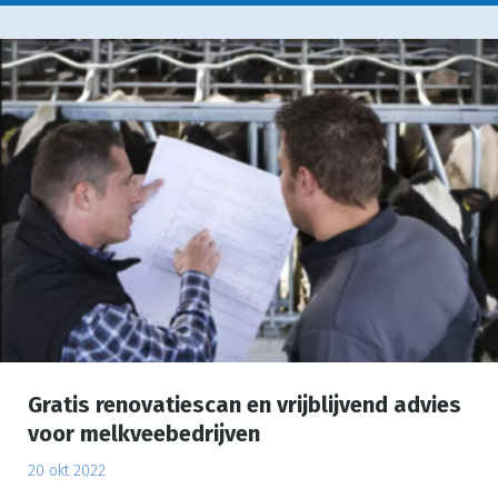
Gratis renovatiescan en vrijblijvend advies
voor melkveebedrijven
20 okt 2022