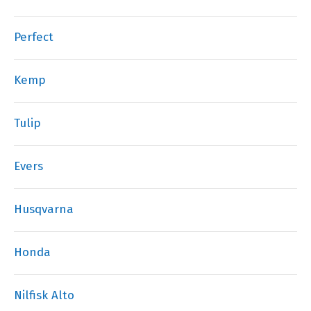
Perfect
Kemp
Tulip
Evers
Husqvarna
Honda
Nilfisk Alto