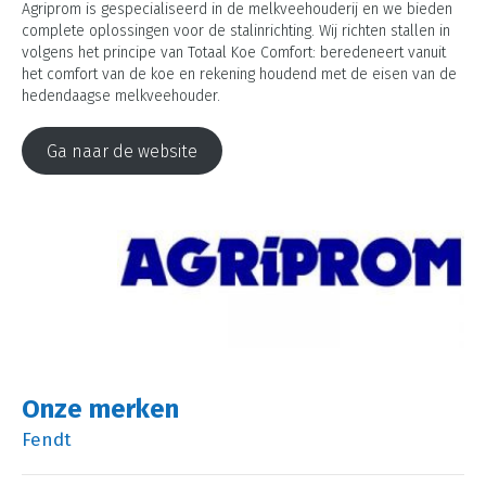
Agriprom is gespecialiseerd in de melkveehouderij en we bieden
complete oplossingen voor de stalinrichting. Wij richten stallen in
volgens het principe van Totaal Koe Comfort: beredeneert vanuit
het comfort van de koe en rekening houdend met de eisen van de
hedendaagse melkveehouder.
Ga naar de website
Onze merken
Fendt